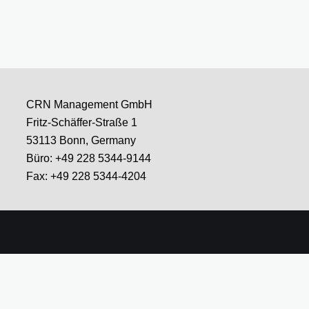
CRN Management GmbH
Fritz-Schäffer-Straße 1
53113 Bonn, Germany
Büro: +49 228 5344-9144
Fax: +49 228 5344-4204