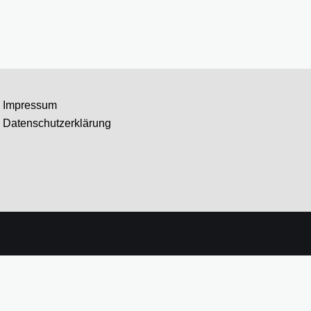
Impressum
Datenschutzerklärung