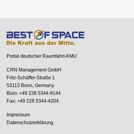
Portal deutscher Raumfahrt-KMU
CRN Management GmbH
Fritz-Schäffer-Straße 1
53113 Bonn, Germany
Büro: +49 228 5344-9144
Fax: +49 228 5344-4204
Impressum
Datenschutzerklärung