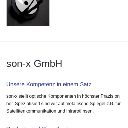
son-x GmbH
Unsere Kompetenz in einem Satz
son-x stellt optische Komponenten in höchster Präzision
her. Spezialisiert sind wir auf metallische Spiegel z.B. für
Satellitenkommunikation und Infrarotlinsen.