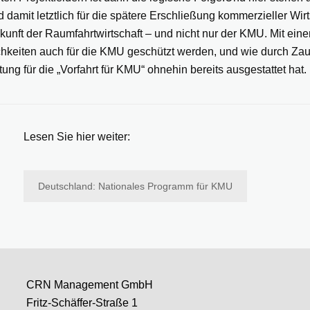
damit letztlich für die spätere Erschließung kommerzieller Wir
unft der Raumfahrtwirtschaft – und nicht nur der KMU. Mit eine
ichkeiten auch für die KMU geschützt werden, und wie durch Zau
g für die „Vorfahrt für KMU“ ohnehin bereits ausgestattet hat.
Lesen Sie hier weiter:
Deutschland: Nationales Programm für KMU
CRN Management GmbH
Fritz-Schäffer-Straße 1