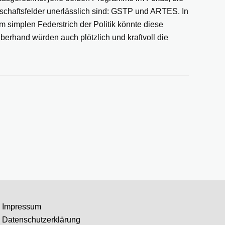
tschaftsfelder unerlässlich sind: GSTP und ARTES. In
m simplen Federstrich der Politik könnte diese
berhand würden auch plötzlich und kraftvoll die
Impressum
Datenschutzerklärung