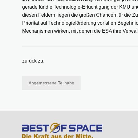
gerade für die Technologie-Ertüchtigung der KMU und 
diesen Feldern liegen die großen Chancen für die Zuk
Priorität auf Technologieförderung vor allen Begehrl
Mechanismen wirken, mit denen die ESA ihre Verwaltun
zurück zu:
Angemessene Teilhabe