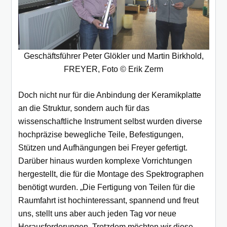
Geschäftsführer Peter Glökler und Martin Birkhold,
FREYER, Foto © Erik Zerm
Doch nicht nur für die Anbindung der Keramikplatte
an die Struktur, sondern auch für das
wissenschaftliche Instrument selbst wurden diverse
hochpräzise bewegliche Teile, Befestigungen,
Stützen und Aufhängungen bei Freyer gefertigt.
Darüber hinaus wurden komplexe Vorrichtungen
hergestellt, die für die Montage des Spektrographen
benötigt wurden. „Die Fertigung von Teilen für die
Raumfahrt ist hochinteressant, spannend und freut
uns, stellt uns aber auch jeden Tag vor neue
Herausforderungen. Trotzdem möchten wir diese