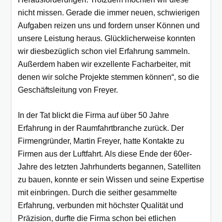
nicht missen. Gerade die immer neuen, schwierigen
Aufgaben reizen uns und fordern unser Können und
unsere Leistung heraus. Glücklicherweise konnten
wir diesbezüglich schon viel Erfahrung sammeln.
Außerdem haben wir exzellente Facharbeiter, mit
denen wir solche Projekte stemmen können“, so die
Geschäftsleitung von Freyer.
In der Tat blickt die Firma auf über 50 Jahre
Erfahrung in der Raumfahrtbranche zurück. Der
Firmengründer, Martin Freyer, hatte Kontakte zu
Firmen aus der Luftfahrt. Als diese Ende der 60er-
Jahre des letzten Jahrhunderts begannen, Satelliten
zu bauen, konnte er sein Wissen und seine Expertise
mit einbringen. Durch die seither gesammelte
Erfahrung, verbunden mit höchster Qualität und
Präzision, durfte die Firma schon bei etlichen