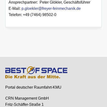
Ansprechpartner: Peter Glökler, Geschäftsführer
E-Mail:
p.gloekler@freyer-feinmechanik.de
Telefon: +49 (7464) 98502-0
Portal deutscher Raumfahrt-KMU
CRN Management GmbH
Fritz-Schäffer-Straße 1