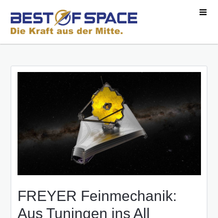
FREYER Feinmechanik:
Aus Tuningen ins All