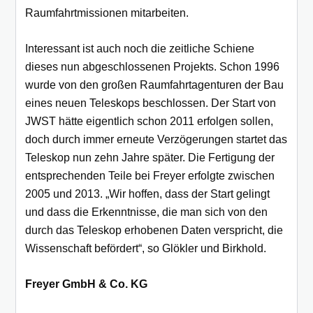
Raumfahrtmissionen mitarbeiten.
Interessant ist auch noch die zeitliche Schiene
dieses nun abgeschlossenen Projekts. Schon 1996
wurde von den großen Raumfahrtagenturen der Bau
eines neuen Teleskops beschlossen. Der Start von
JWST hätte eigentlich schon 2011 erfolgen sollen,
doch durch immer erneute Verzögerungen startet das
Teleskop nun zehn Jahre später. Die Fertigung der
entsprechenden Teile bei Freyer erfolgte zwischen
2005 und 2013. „Wir hoffen, dass der Start gelingt
und dass die Erkenntnisse, die man sich von den
durch das Teleskop erhobenen Daten verspricht, die
Wissenschaft befördert“, so Glökler und Birkhold.
Freyer GmbH & Co. KG