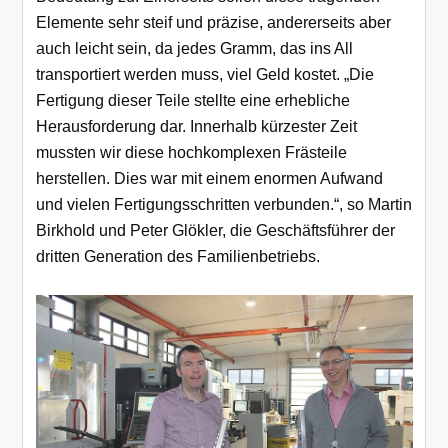
Elemente sehr steif und präzise, andererseits aber
auch leicht sein, da jedes Gramm, das ins All
transportiert werden muss, viel Geld kostet. „Die
Fertigung dieser Teile stellte eine erhebliche
Herausforderung dar. Innerhalb kürzester Zeit
mussten wir diese hochkomplexen Frästeile
herstellen. Dies war mit einem enormen Aufwand
und vielen Fertigungsschritten verbunden.“, so Martin
Birkhold und Peter Glökler, die Geschäftsführer der
dritten Generation des Familienbetriebs.