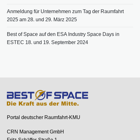
Anmeldung für Unternehmen zum Tag der Raumfahrt
2025 am 28. und 29. März 2025
Best of Space auf den ESA Industry Space Days in
ESTEC 18. und 19. September 2024
Portal deutscher Raumfahrt-KMU
CRN Management GmbH
Fritz-Schäffer-Straße 1