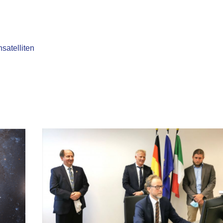
satelliten