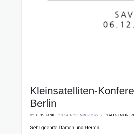
Kleinsatelliten-Konfe
Berlin
BY
JENS JANKE
ON 14. NOVEMBER 2022
IN
ALLGEMEIN
,
P
Sehr geehrte Damen und Herren,