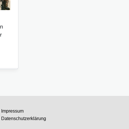
en
r
Impressum
Datenschutzerklärung