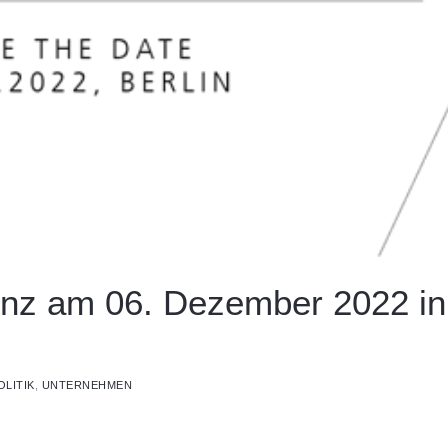
renz am 06. Dezember 2022 in
OLITIK
,
UNTERNEHMEN