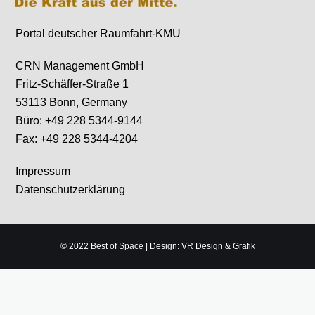
Portal deutscher Raumfahrt-KMU
CRN Management GmbH
Fritz-Schäffer-Straße 1
53113 Bonn, Germany
Büro: +49 228 5344-9144
Fax: +49 228 5344-4204
Impressum
Datenschutzerklärung
© 2022 Best of Space | Design: VR Design & Grafik