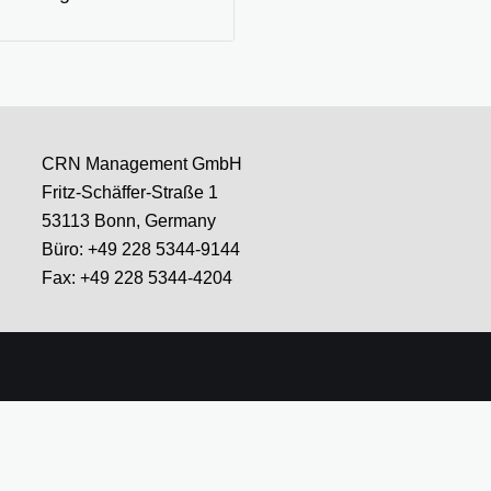
CRN Management GmbH
Fritz-Schäffer-Straße 1
53113 Bonn, Germany
Büro: +49 228 5344-9144
Fax: +49 228 5344-4204