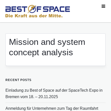
Mission and system
concept analysis
RECENT POSTS
Einladung zu Best of Space auf der SpaceTech Expo in
Bremen vom 18. – 20.11.2025
Anmeldung für Unternehmen zum Tag der Raumfahrt