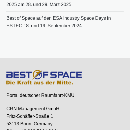
2025 am 28. und 29. März 2025
Best of Space auf den ESA Industry Space Days in
ESTEC 18. und 19. September 2024
Portal deutscher Raumfahrt-KMU
CRN Management GmbH
Fritz-Schäffer-Straße 1
53113 Bonn, Germany