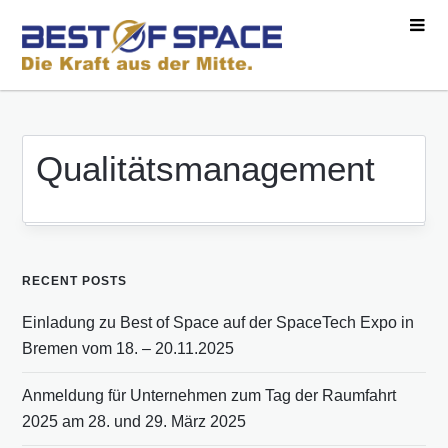
Qualitätsmanagement
RECENT POSTS
Einladung zu Best of Space auf der SpaceTech Expo in
Bremen vom 18. – 20.11.2025
Anmeldung für Unternehmen zum Tag der Raumfahrt
2025 am 28. und 29. März 2025