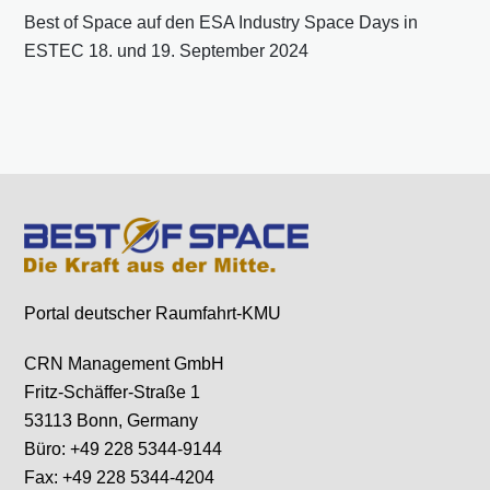
Best of Space auf den ESA Industry Space Days in
ESTEC 18. und 19. September 2024
Portal deutscher Raumfahrt-KMU
CRN Management GmbH
Fritz-Schäffer-Straße 1
53113 Bonn, Germany
Büro: +49 228 5344-9144
Fax: +49 228 5344-4204