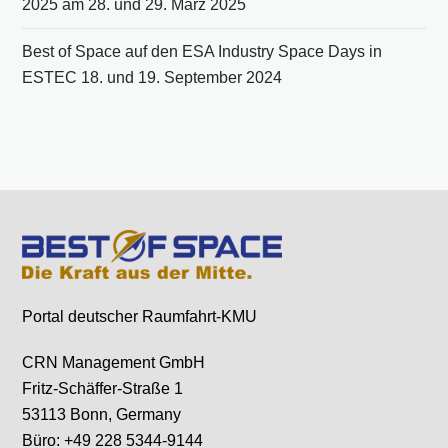
2025 am 28. und 29. März 2025
Best of Space auf den ESA Industry Space Days in
ESTEC 18. und 19. September 2024
Portal deutscher Raumfahrt-KMU
CRN Management GmbH
Fritz-Schäffer-Straße 1
53113 Bonn, Germany
Büro: +49 228 5344-9144