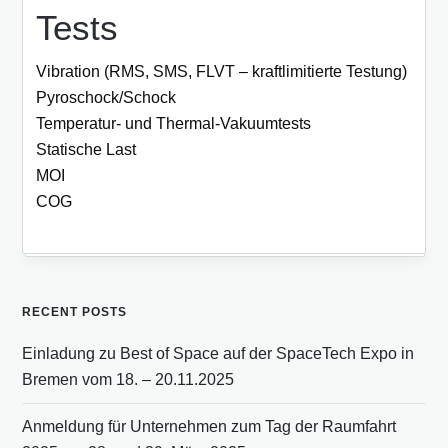
Tests
Vibration (RMS, SMS, FLVT – kraftlimitierte Testung)
Pyroschock/Schock
Temperatur- und Thermal-Vakuumtests
Statische Last
MOI
COG
RECENT POSTS
Einladung zu Best of Space auf der SpaceTech Expo in
Bremen vom 18. – 20.11.2025
Anmeldung für Unternehmen zum Tag der Raumfahrt