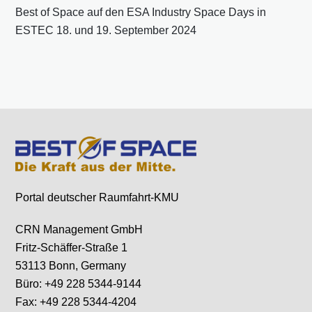
Best of Space auf den ESA Industry Space Days in
ESTEC 18. und 19. September 2024
Portal deutscher Raumfahrt-KMU
CRN Management GmbH
Fritz-Schäffer-Straße 1
53113 Bonn, Germany
Büro: +49 228 5344-9144
Fax: +49 228 5344-4204