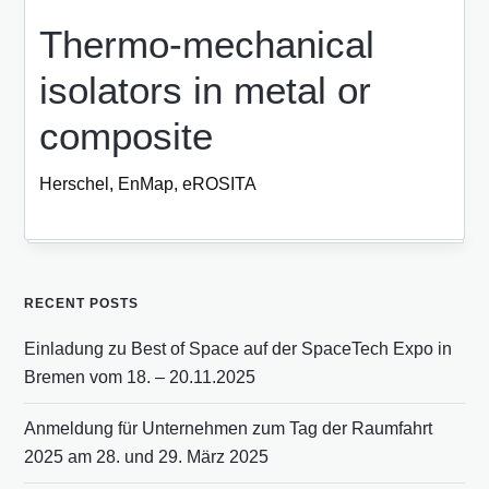
Thermo-mechanical
isolators in metal or
composite
Herschel, EnMap, eROSITA
RECENT POSTS
Einladung zu Best of Space auf der SpaceTech Expo in
Bremen vom 18. – 20.11.2025
Anmeldung für Unternehmen zum Tag der Raumfahrt
2025 am 28. und 29. März 2025