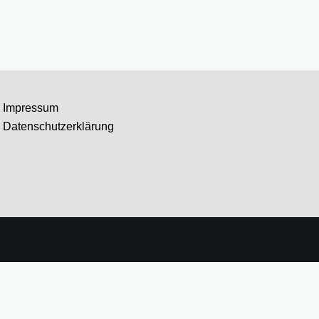
Impressum
Datenschutzerklärung