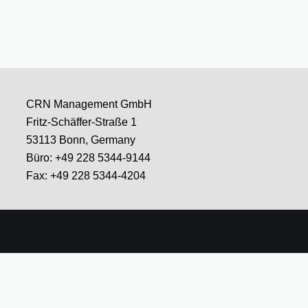
CRN Management GmbH
Fritz-Schäffer-Straße 1
53113 Bonn, Germany
Büro: +49 228 5344-9144
Fax: +49 228 5344-4204