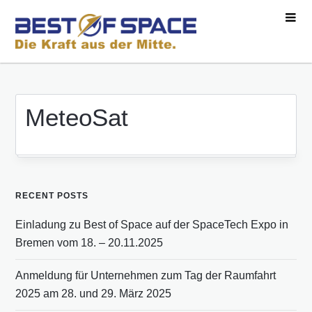
MeteoSat
RECENT POSTS
Einladung zu Best of Space auf der SpaceTech Expo in
Bremen vom 18. – 20.11.2025
Anmeldung für Unternehmen zum Tag der Raumfahrt
2025 am 28. und 29. März 2025