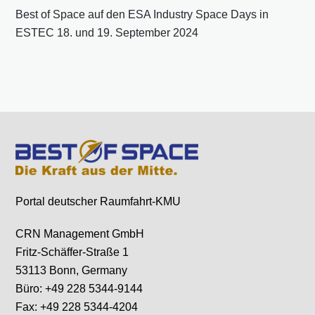
Best of Space auf den ESA Industry Space Days in
ESTEC 18. und 19. September 2024
Portal deutscher Raumfahrt-KMU
CRN Management GmbH
Fritz-Schäffer-Straße 1
53113 Bonn, Germany
Büro: +49 228 5344-9144
Fax: +49 228 5344-4204