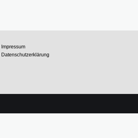
Impressum
Datenschutzerklärung