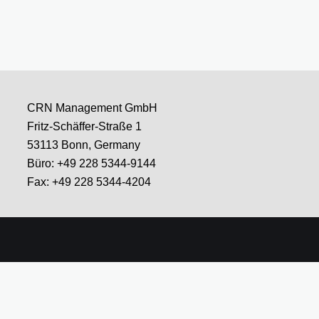
CRN Management GmbH
Fritz-Schäffer-Straße 1
53113 Bonn, Germany
Büro: +49 228 5344-9144
Fax: +49 228 5344-4204