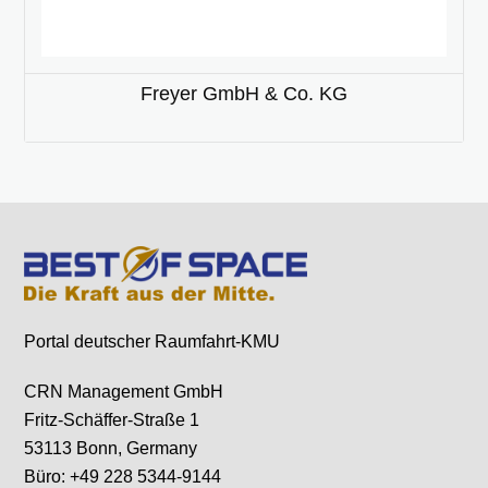
Freyer GmbH & Co. KG
Portal deutscher Raumfahrt-KMU
CRN Management GmbH
Fritz-Schäffer-Straße 1
53113 Bonn, Germany
Büro: +49 228 5344-9144