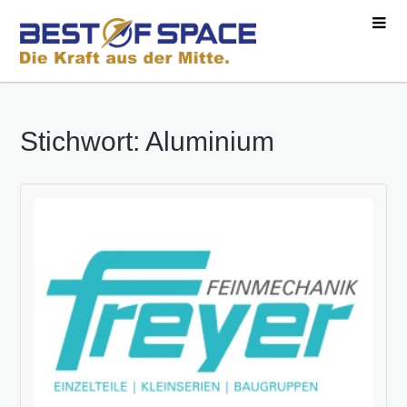
Stichwort: Aluminium