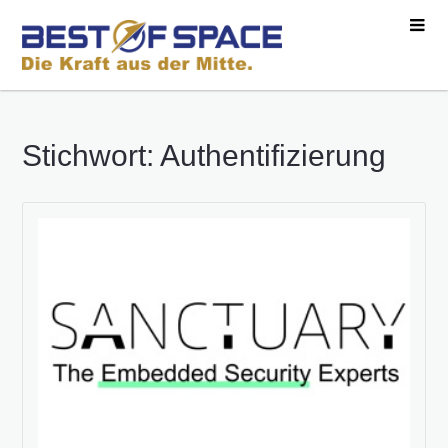
Stichwort: Authentifizierung