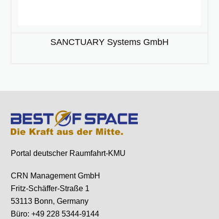
SANCTUARY Systems GmbH
Portal deutscher Raumfahrt-KMU
CRN Management GmbH
Fritz-Schäffer-Straße 1
53113 Bonn, Germany
Büro: +49 228 5344-9144