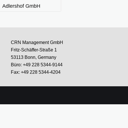
Adlershof GmbH
CRN Management GmbH
Fritz-Schäffer-Straße 1
53113 Bonn, Germany
Büro: +49 228 5344-9144
Fax: +49 228 5344-4204