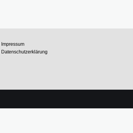
Impressum
Datenschutzerklärung