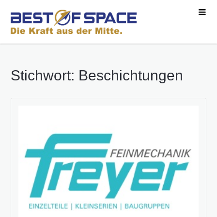
Stichwort: Beschichtungen