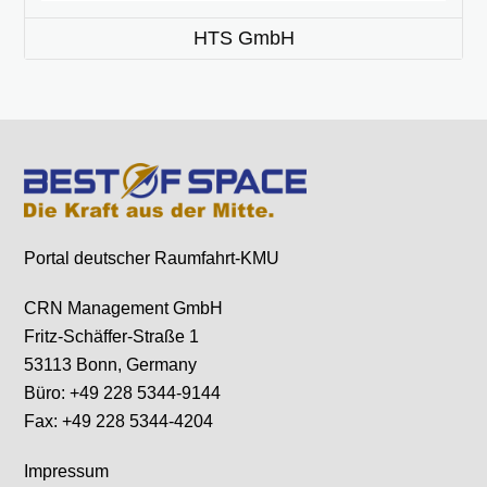
HTS GmbH
Portal deutscher Raumfahrt-KMU
CRN Management GmbH
Fritz-Schäffer-Straße 1
53113 Bonn, Germany
Büro: +49 228 5344-9144
Fax: +49 228 5344-4204
Impressum