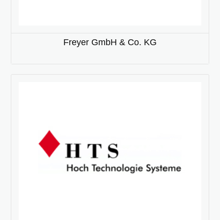
Freyer GmbH & Co. KG