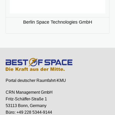
Berlin Space Technologies GmbH
Portal deutscher Raumfahrt-KMU
CRN Management GmbH
Fritz-Schäffer-Straße 1
53113 Bonn, Germany
Büro: +49 228 5344-9144