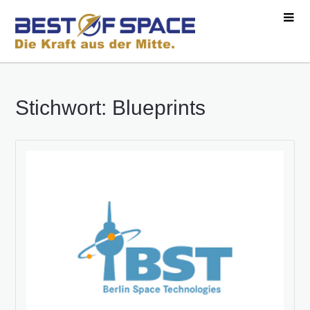
Stichwort: Blueprints