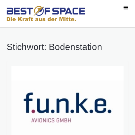
Stichwort: Bodenstation