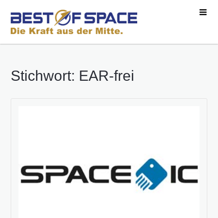
Stichwort: EAR-frei