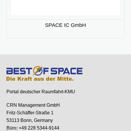
SPACE IC GmbH
Portal deutscher Raumfahrt-KMU
CRN Management GmbH
Fritz-Schäffer-Straße 1
53113 Bonn, Germany
Büro: +49 228 5344-9144