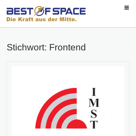
Stichwort: Frontend