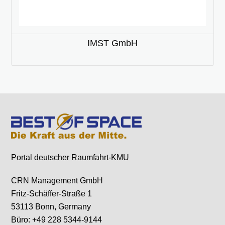
IMST GmbH
Portal deutscher Raumfahrt-KMU
CRN Management GmbH
Fritz-Schäffer-Straße 1
53113 Bonn, Germany
Büro: +49 228 5344-9144