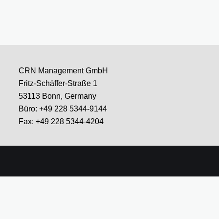
CRN Management GmbH
Fritz-Schäffer-Straße 1
53113 Bonn, Germany
Büro: +49 228 5344-9144
Fax: +49 228 5344-4204