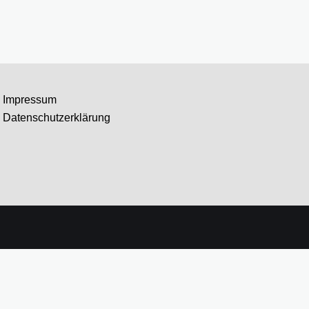
Impressum
Datenschutzerklärung