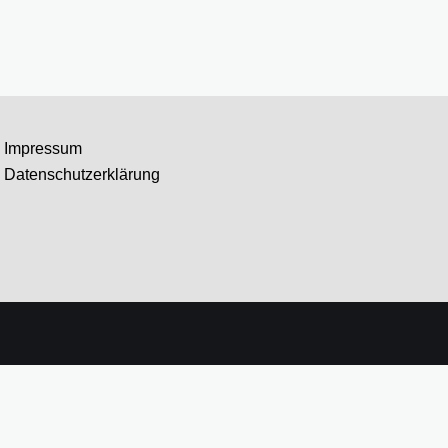
Impressum
Datenschutzerklärung