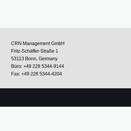
CRN Management GmbH
Fritz-Schäffer-Straße 1
53113 Bonn, Germany
Büro: +49 228 5344-9144
Fax: +49 228 5344-4204