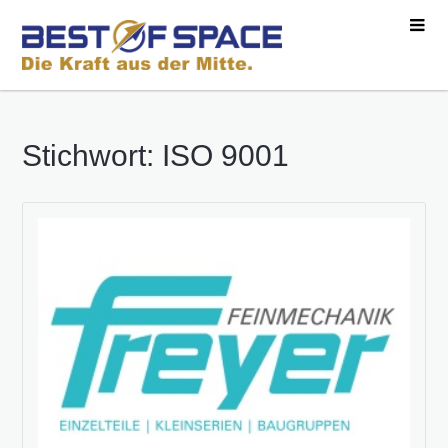
Stichwort: ISO 9001