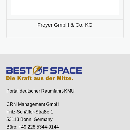
Freyer GmbH & Co. KG
Portal deutscher Raumfahrt-KMU
CRN Management GmbH
Fritz-Schäffer-Straße 1
53113 Bonn, Germany
Büro: +49 228 5344-9144