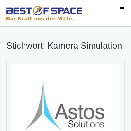
Stichwort: Kamera Simulation