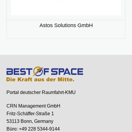
Astos Solutions GmbH
Portal deutscher Raumfahrt-KMU
CRN Management GmbH
Fritz-Schäffer-Straße 1
53113 Bonn, Germany
Büro: +49 228 5344-9144