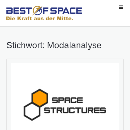
Stichwort: Modalanalyse