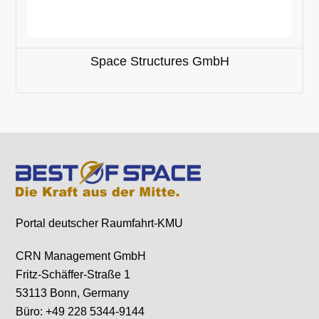
Space Structures GmbH
Portal deutscher Raumfahrt-KMU
CRN Management GmbH
Fritz-Schäffer-Straße 1
53113 Bonn, Germany
Büro: +49 228 5344-9144