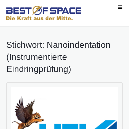
Stichwort: Nanoindentation
(Instrumentierte
Eindringprüfung)