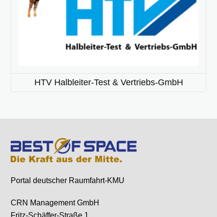
HTV Halbleiter-Test & Vertriebs-GmbH
Portal deutscher Raumfahrt-KMU
CRN Management GmbH
Fritz-Schäffer-Straße 1