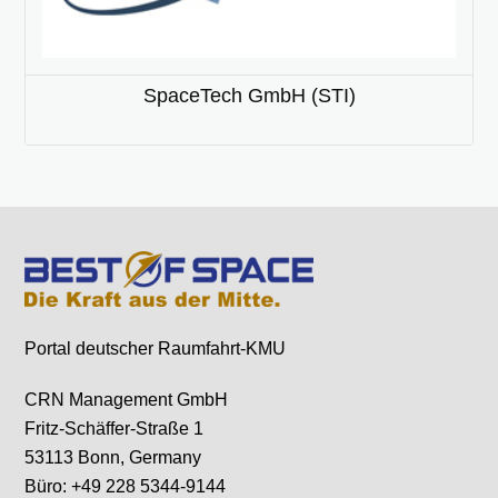
SpaceTech GmbH (STI)
Portal deutscher Raumfahrt-KMU
CRN Management GmbH
Fritz-Schäffer-Straße 1
53113 Bonn, Germany
Büro: +49 228 5344-9144