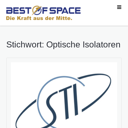
Stichwort: Optische Isolatoren