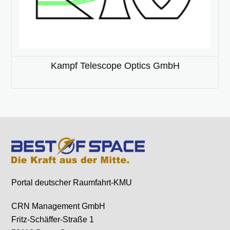
Kampf Telescope Optics GmbH
Portal deutscher Raumfahrt-KMU
CRN Management GmbH
Fritz-Schäffer-Straße 1