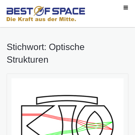
Stichwort: Optische
Strukturen