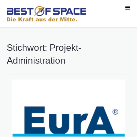
Stichwort: Projekt-
Administration