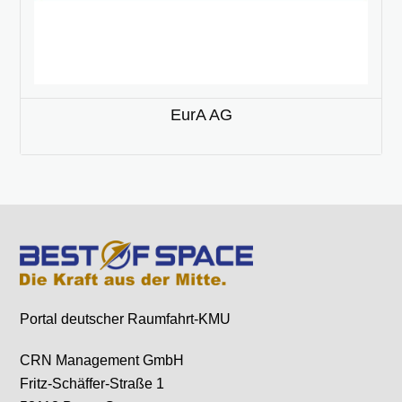
EurA AG
Portal deutscher Raumfahrt-KMU
CRN Management GmbH
Fritz-Schäffer-Straße 1