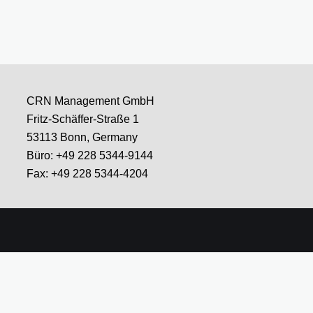
CRN Management GmbH
Fritz-Schäffer-Straße 1
53113 Bonn, Germany
Büro: +49 228 5344-9144
Fax: +49 228 5344-4204