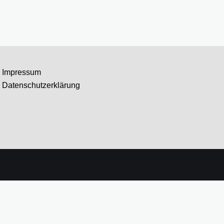
Impressum
Datenschutzerklärung