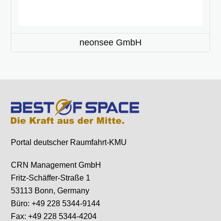
neonsee GmbH
Portal deutscher Raumfahrt-KMU
CRN Management GmbH
Fritz-Schäffer-Straße 1
53113 Bonn, Germany
Büro: +49 228 5344-9144
Fax: +49 228 5344-4204