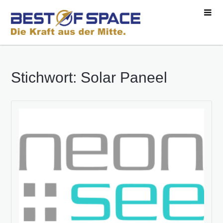
Stichwort: Solar Paneel