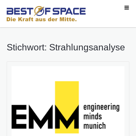
Stichwort: Strahlungsanalyse