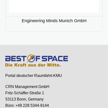
Engineering Minds Munich GmbH
Portal deutscher Raumfahrt-KMU
CRN Management GmbH
Fritz-Schäffer-Straße 1
53113 Bonn, Germany
Büro: +49 228 5344-9144