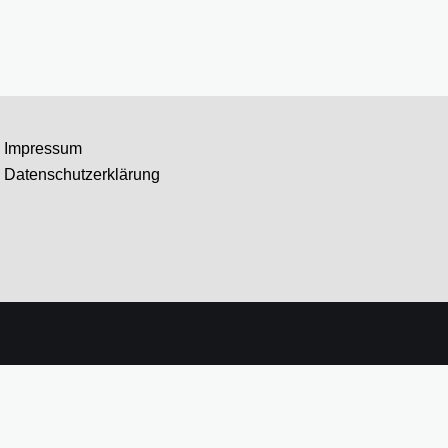
Impressum
Datenschutzerklärung