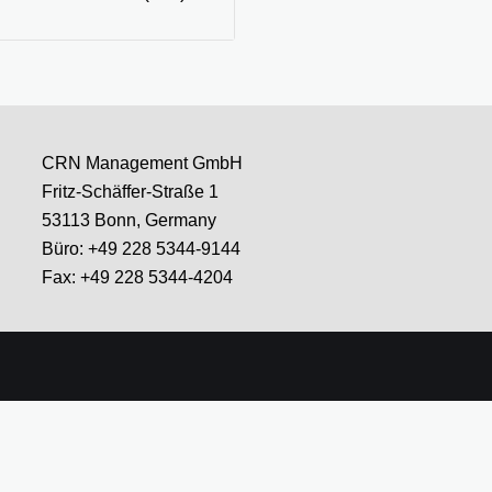
CRN Management GmbH
Fritz-Schäffer-Straße 1
53113 Bonn, Germany
Büro: +49 228 5344-9144
Fax: +49 228 5344-4204