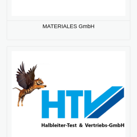
MATERIALES GmbH