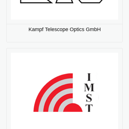
Kampf Telescope Optics GmbH