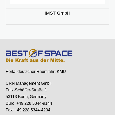
IMST GmbH
Portal deutscher Raumfahrt-KMU
CRN Management GmbH
Fritz-Schäffer-Straße 1
53113 Bonn, Germany
Büro: +49 228 5344-9144
Fax: +49 228 5344-4204