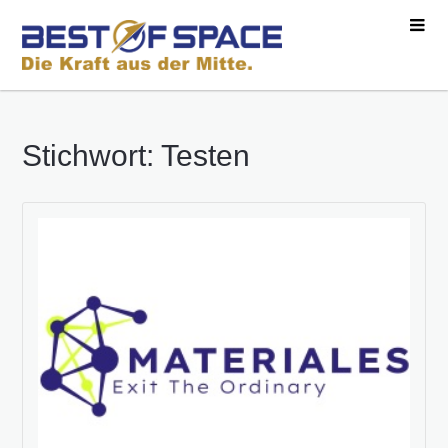
Stichwort: Testen