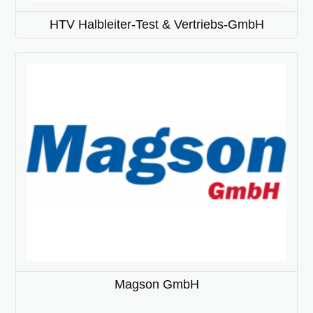
HTV Halbleiter-Test & Vertriebs-GmbH
Magson GmbH