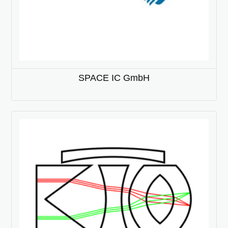
SPACE IC GmbH