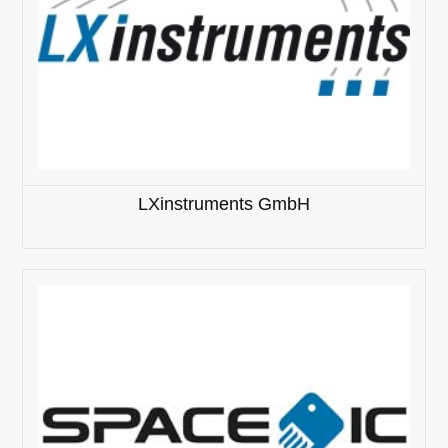
LXinstruments GmbH