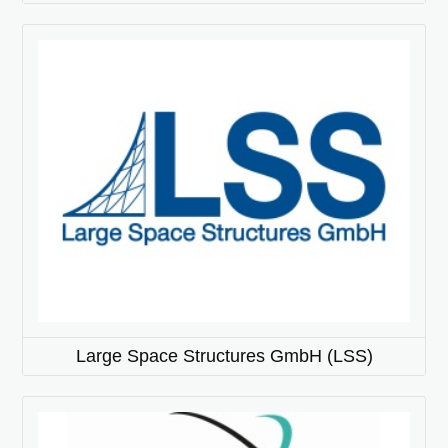
Large Space Structures GmbH (LSS)