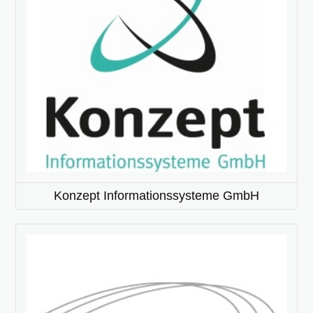
Konzept Informationssysteme GmbH