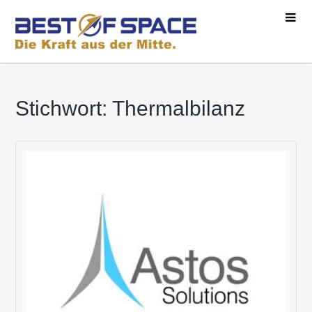
Stichwort: Thermalbilanz