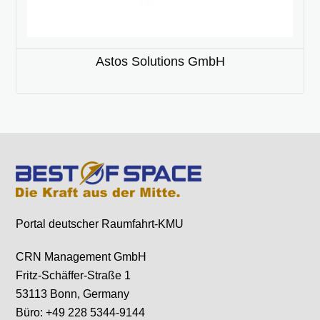
Astos Solutions GmbH
Portal deutscher Raumfahrt-KMU
CRN Management GmbH
Fritz-Schäffer-Straße 1
53113 Bonn, Germany
Büro: +49 228 5344-9144