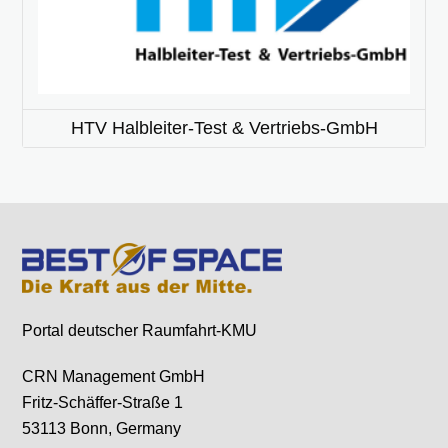
HTV Halbleiter-Test & Vertriebs-GmbH
Portal deutscher Raumfahrt-KMU
CRN Management GmbH
Fritz-Schäffer-Straße 1
53113 Bonn, Germany