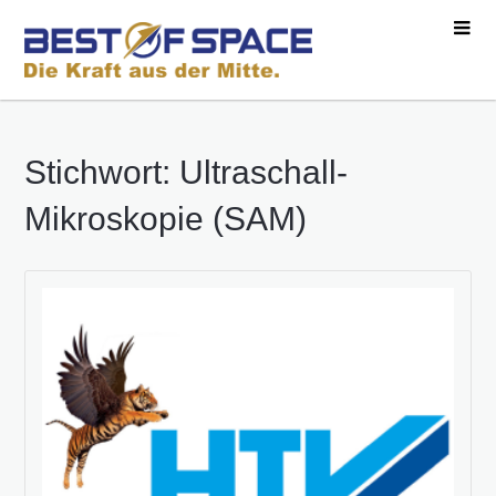
Stichwort: Ultraschall-
Mikroskopie (SAM)