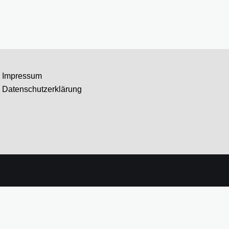
Impressum
Datenschutzerklärung