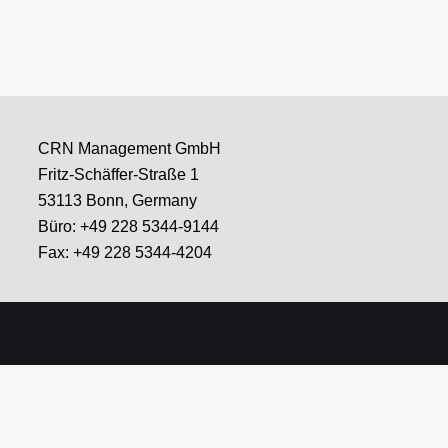
CRN Management GmbH
Fritz-Schäffer-Straße 1
53113 Bonn, Germany
Büro: +49 228 5344-9144
Fax: +49 228 5344-4204