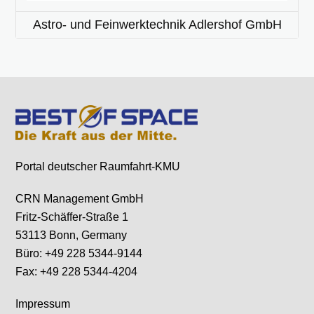
Astro- und Feinwerktechnik Adlershof GmbH
Portal deutscher Raumfahrt-KMU
CRN Management GmbH
Fritz-Schäffer-Straße 1
53113 Bonn, Germany
Büro: +49 228 5344-9144
Fax: +49 228 5344-4204
Impressum