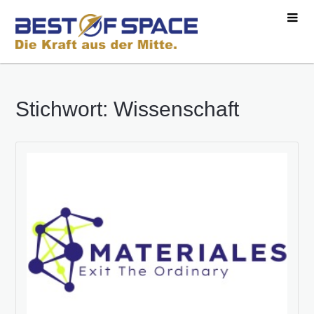
Stichwort: Wissenschaft