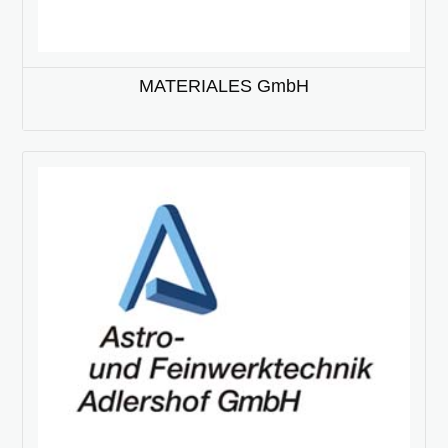
MATERIALES GmbH