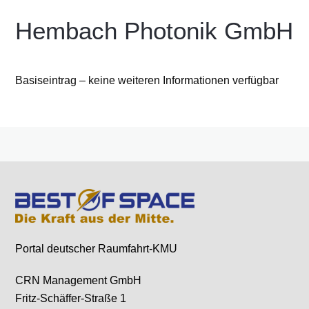
Hembach Photonik GmbH
Basiseintrag – keine weiteren Informationen verfügbar
Portal deutscher Raumfahrt-KMU
CRN Management GmbH
Fritz-Schäffer-Straße 1