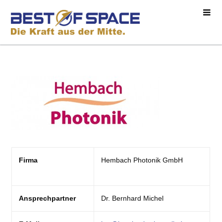
Firma
Hembach Photonik GmbH
Ansprechpartner
Dr. Bernhard Michel