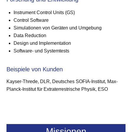
Instrument Control Units (GS)
Control Software
Simulationen von Geräten und Umgebung
Data Reduction
Design und Implementation
Software- und Systemtests
Beispiele von Kunden
Kayser-Threde, DLR, Deutsches SOFIA-Institut, Max-
Planck-Institut für Extraterrestrische Physik, ESO
Missionen