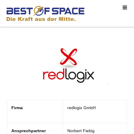
Firma
redlogix GmbH
Ansprechpartner
Norbert Fiebig