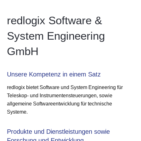
redlogix Software &
System Engineering
GmbH
Unsere Kompetenz in einem Satz
redlogix bietet Software und System Engineering für
Teleskop- und Instrumentensteuerungen, sowie
allgemeine Softwareentwicklung für technische
Systeme.
Produkte und Dienstleistungen sowie
Forschung und Entwicklung