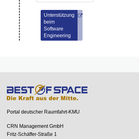
Unterstützung
beim
Software
Engineering
Portal deutscher Raumfahrt-KMU
CRN Management GmbH
Fritz-Schäffer-Straße 1