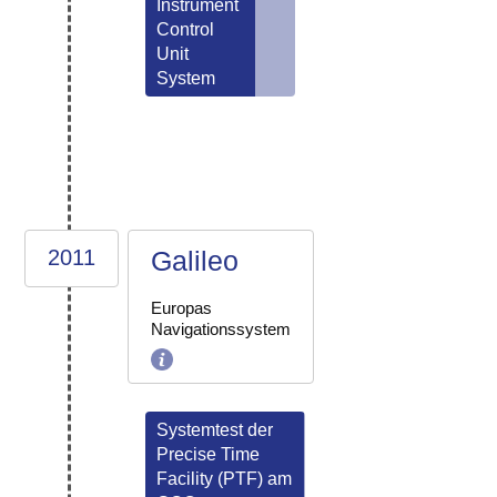
Instrument
Control
Unit
System
2011
Galileo
Europas
Navigationssystem
Systemtest der
Precise Time
Facility (PTF) am