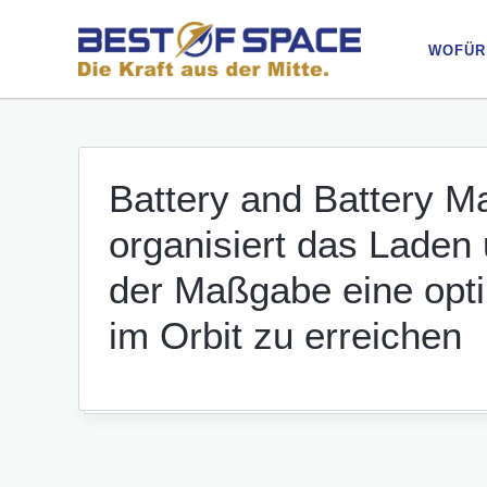
WOFÜR
WOFÜR
Battery and Battery 
organisiert das Laden 
der Maßgabe eine opti
im Orbit zu erreichen