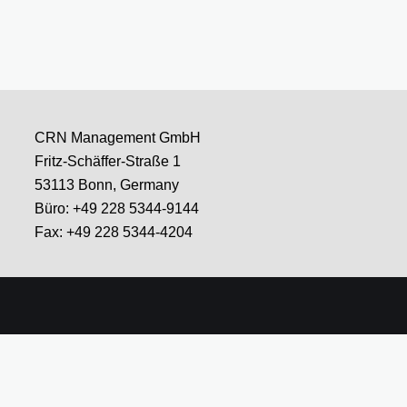
CRN Management GmbH
Fritz-Schäffer-Straße 1
53113 Bonn, Germany
Büro: +49 228 5344-9144
Fax: +49 228 5344-4204