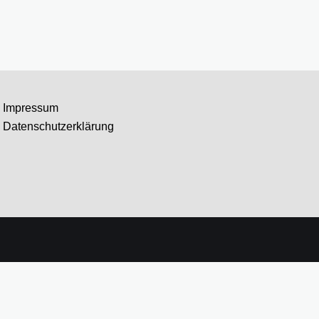
Impressum
Datenschutzerklärung