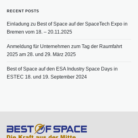
RECENT POSTS
Einladung zu Best of Space auf der SpaceTech Expo in
Bremen vom 18. – 20.11.2025
Anmeldung für Unternehmen zum Tag der Raumfahrt
2025 am 28. und 29. März 2025
Best of Space auf den ESA Industry Space Days in
ESTEC 18. und 19. September 2024