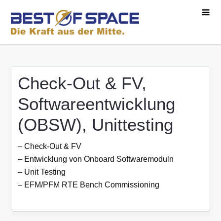
Check-Out & FV,
Softwareentwicklung
(OBSW), Unittesting
– Check-Out & FV
– Entwicklung von Onboard Softwaremoduln
– Unit Testing
– EFM/PFM RTE Bench Commissioning