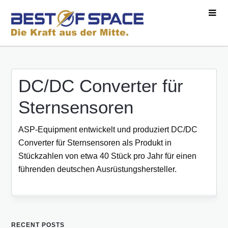
DC/DC Converter für
Sternsensoren
ASP-Equipment entwickelt und produziert DC/DC
Converter für Sternsensoren als Produkt in
Stückzahlen von etwa 40 Stück pro Jahr für einen
führenden deutschen Ausrüstungshersteller.
RECENT POSTS