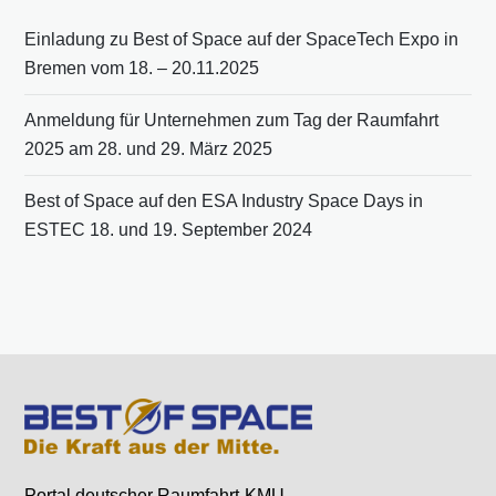
Einladung zu Best of Space auf der SpaceTech Expo in
Bremen vom 18. – 20.11.2025
Anmeldung für Unternehmen zum Tag der Raumfahrt
2025 am 28. und 29. März 2025
Best of Space auf den ESA Industry Space Days in
ESTEC 18. und 19. September 2024
Portal deutscher Raumfahrt-KMU