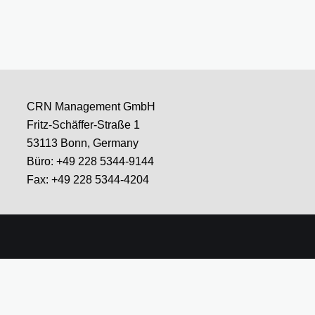
CRN Management GmbH
Fritz-Schäffer-Straße 1
53113 Bonn, Germany
Büro: +49 228 5344-9144
Fax: +49 228 5344-4204