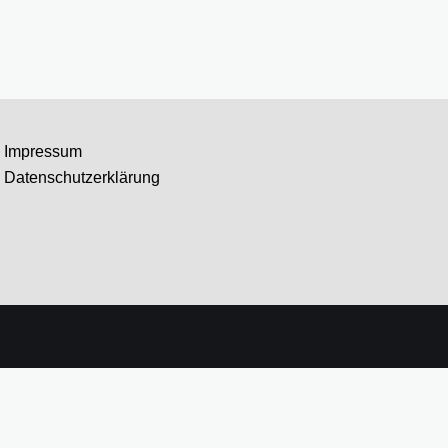
Impressum
Datenschutzerklärung