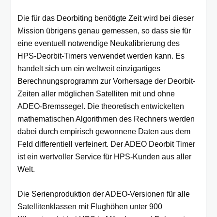
Die für das Deorbiting benötigte Zeit wird bei dieser
Mission übrigens genau gemessen, so dass sie für
eine eventuell notwendige Neukalibrierung des
HPS-Deorbit-Timers verwendet werden kann. Es
handelt sich um ein weltweit einzigartiges
Berechnungsprogramm zur Vorhersage der Deorbit-
Zeiten aller möglichen Satelliten mit und ohne
ADEO-Bremssegel. Die theoretisch entwickelten
mathematischen Algorithmen des Rechners werden
dabei durch empirisch gewonnene Daten aus dem
Feld differentiell verfeinert. Der ADEO Deorbit Timer
ist ein wertvoller Service für HPS-Kunden aus aller
Welt.
Die Serienproduktion der ADEO-Versionen für alle
Satellitenklassen mit Flughöhen unter 900