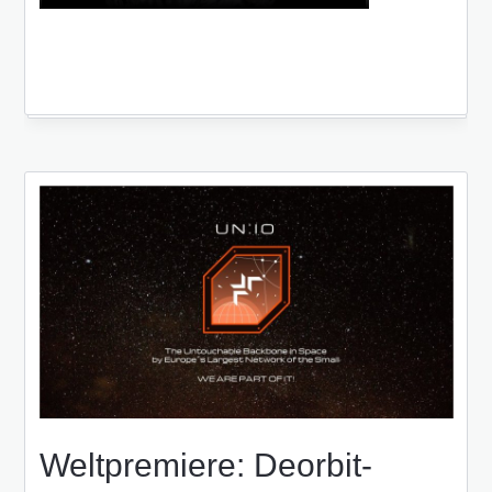
Weltpremiere: Deorbit-