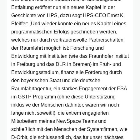
Entfaltung eröffnet nun ein neues Kapitel in der
Geschichte von HPS, dazu sagt HPS-CEO Ernst K.
Pfeiffer: „Und wieder konnte ein neues Kapitel eines
programmatischen Erfolgs geschrieben werden,
welches nur durch vertrauensvolle Partnerschaften
der Raumfahrt möglich ist: Forschung und
Entwicklung mit Instituten (wie das Fraunhofer Institut
in Freiburg und das DLR in Bremen) im Früh- und
Entwicklungsstadium, finanzielle Förderung durch
den bayerischen Staat und die deutsche
Raumfahrtagentur, ein starkes Engagement der ESA
im GSTP Programm (ohne diese Unterstützung
inklusive der Menschen dahinter, wären wir noch
lange nicht soweit!!), die extrem engagierten
Mitarbeitern meines NewSpace Teams und
schließlich mit den Menschen der Systemfirmen, wie
D-Orbit, die schlussendlich, das für unser nächstes