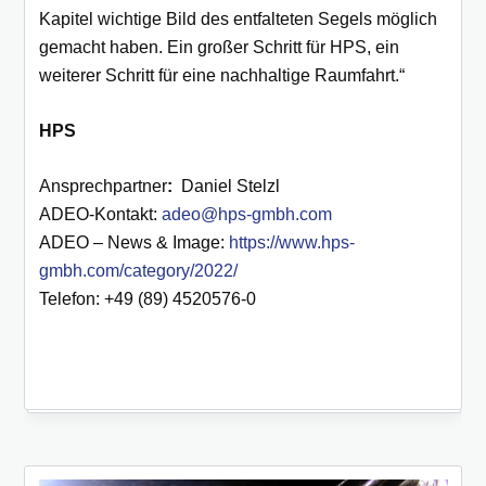
Kapitel wichtige Bild des entfalteten Segels möglich
gemacht haben. Ein großer Schritt für HPS, ein
weiterer Schritt für eine nachhaltige Raumfahrt.“
HPS
Ansprechpartner
:
Daniel Stelzl
ADEO-Kontakt:
adeo@hps-gmbh.com
ADEO – News & Image:
https://www.hps-
gmbh.com/category/2022/
Telefon: +49 (89) 4520576-0