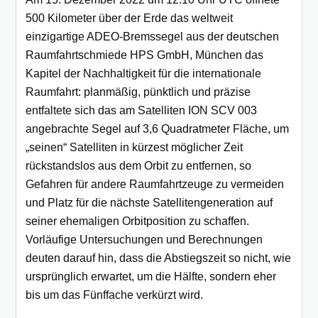
500 Kilometer über der Erde das weltweit
einzigartige ADEO-Bremssegel aus der deutschen
Raumfahrtschmiede HPS GmbH, München das
Kapitel der Nachhaltigkeit für die internationale
Raumfahrt: planmäßig, pünktlich und präzise
entfaltete sich das am Satelliten ION SCV 003
angebrachte Segel auf 3,6 Quadratmeter Fläche, um
„seinen“ Satelliten in kürzest möglicher Zeit
rückstandslos aus dem Orbit zu entfernen, so
Gefahren für andere Raumfahrtzeuge zu vermeiden
und Platz für die nächste Satellitengeneration auf
seiner ehemaligen Orbitposition zu schaffen.
Vorläufige Untersuchungen und Berechnungen
deuten darauf hin, dass die Abstiegszeit so nicht, wie
ursprünglich erwartet, um die Hälfte, sondern eher
bis um das Fünffache verkürzt wird.