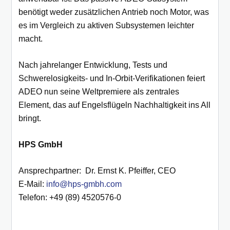
benötigt weder zusätzlichen Antrieb noch Motor, was
es im Vergleich zu aktiven Subsystemen leichter
macht.
Nach jahrelanger Entwicklung, Tests und
Schwerelosigkeits- und In-Orbit-Verifikationen feiert
ADEO nun seine Weltpremiere als zentrales
Element, das auf Engelsflügeln Nachhaltigkeit ins All
bringt.
HPS GmbH
Ansprechpartner: Dr. Ernst K. Pfeiffer, CEO
E-Mail:
info@hps-gmbh.com
Telefon: +49 (89) 4520576-0