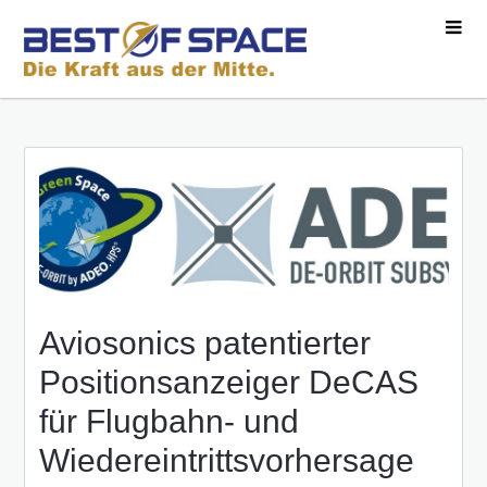
Aviosonics patentierter
Positionsanzeiger DeCAS
für Flugbahn- und
Wiedereintrittsvorhersage