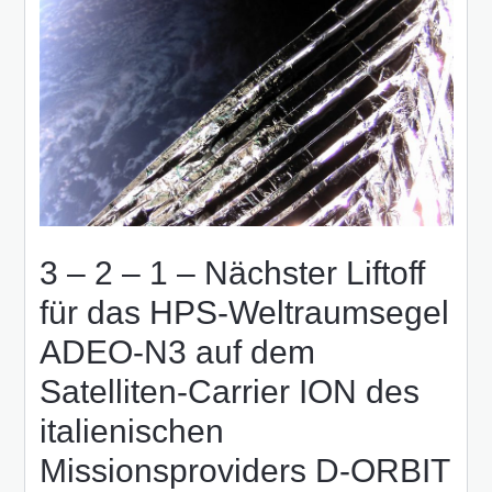
3 – 2 – 1 – Nächster Liftoff
für das HPS-Weltraumsegel
ADEO-N3 auf dem
Satelliten-Carrier ION des
italienischen
Missionsproviders D-ORBIT