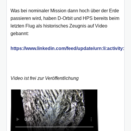
Was bei nominaler Mission dann hoch über der Erde
passieren wird, haben D-Orbit und HPS bereits beim
letzten Flug als historisches Zeugnis auf Video
gebannt:
https://www.linkedin.com/feed/update/urn:li:activity:
Video ist frei zur Veröffentlichung