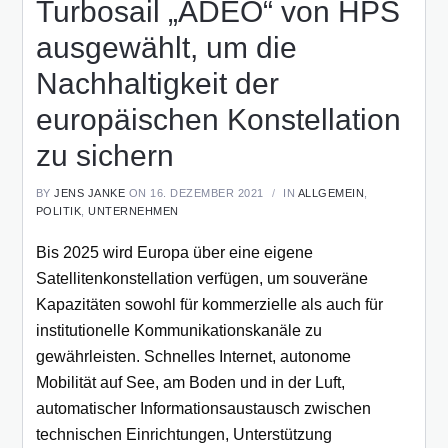
Turbosail „ADEO“ von HPS
ausgewählt, um die
Nachhaltigkeit der
europäischen Konstellation
zu sichern
BY
JENS JANKE
ON 16. DEZEMBER 2021
IN
ALLGEMEIN
,
POLITIK
,
UNTERNEHMEN
Bis 2025 wird Europa über eine eigene
Satellitenkonstellation verfügen, um souveräne
Kapazitäten sowohl für kommerzielle als auch für
institutionelle Kommunikationskanäle zu
gewährleisten. Schnelles Internet, autonome
Mobilität auf See, am Boden und in der Luft,
automatischer Informationsaustausch zwischen
technischen Einrichtungen, Unterstützung