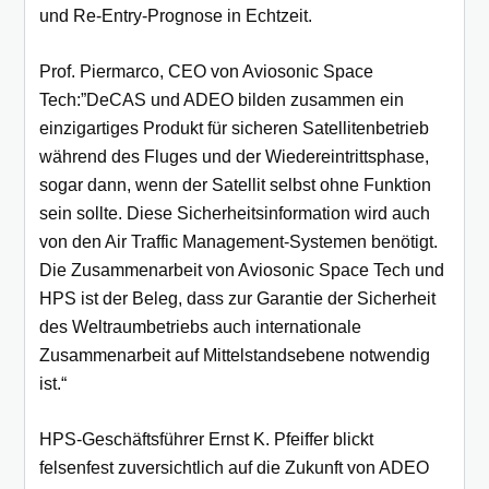
und Re-Entry-Prognose in Echtzeit.
Prof. Piermarco, CEO von Aviosonic Space
Tech:”DeCAS und ADEO bilden zusammen ein
einzigartiges Produkt für sicheren Satellitenbetrieb
während des Fluges und der Wiedereintrittsphase,
sogar dann, wenn der Satellit selbst ohne Funktion
sein sollte. Diese Sicherheitsinformation wird auch
von den Air Traffic Management-Systemen benötigt.
Die Zusammenarbeit von Aviosonic Space Tech und
HPS ist der Beleg, dass zur Garantie der Sicherheit
des Weltraumbetriebs auch internationale
Zusammenarbeit auf Mittelstandsebene notwendig
ist.“
HPS-Geschäftsführer Ernst K. Pfeiffer blickt
felsenfest zuversichtlich auf die Zukunft von ADEO