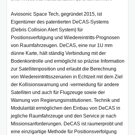
Aviosonic Space Tech, gegründet 2015, ist
Eigentümer des patentierten DeCAS-Systems
(Debris Collision Alert System) für
Positionsverfolgung und Wiedereintritts-Prognosen
von Raumfahrzeugen. DeCAS, eine nur 1U mm
dünne Karte, hält ständig Verbindung mit der
Bodenkontrolle und ermöglicht so präzise Information
zur Satellitenposition und erlaubt die Berechnung
von Wiedereintrittsszenarien in Echtzeit mit dem Ziel
der Kollisionswarnung und -vermeidung für andere
Satelliten und auch für Flugzeuge sowie der
Warnung von Regierungsinstitutionen. Technik und
Modularität ermöglichen den Einbau von DeCAS in
jegliche Raumfahrzeuge und den Service je nach
Missionsanforderungen. DeCAS ist raumerprobt und
eine einzigartige Methode für Positionsverfolgung