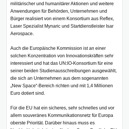
militärischer und humanitärer Aktionen und weitere
Anwendungen für Behörden, Unternehmen und
Bürger realisiert von einem Konsortium aus Reflex,
Laser Spezialist Mynaric und Startdienstleister Isar
Aerospace.
Auch die Europäische Kommission ist an einer
solchen Konzentration von Innovationskräften sehr
interessiert und hat das UN:IO-Konsortium für eine
seiner beiden Studienausschreibungen ausgewählt,
die sich an Unternehmen aus dem sogenannten
„New Space“-Bereich richten und mit 1,4 Millionen
Euro dotiert sind.
Für die EU hat ein sicheres, sehr schnelles und vor
allem souveränes Kommunikationsnetz für Europa
oberste Priorität. Darüber hinaus muss es