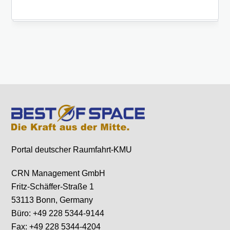
Portal deutscher Raumfahrt-KMU
CRN Management GmbH
Fritz-Schäffer-Straße 1
53113 Bonn, Germany
Büro: +49 228 5344-9144
Fax: +49 228 5344-4204