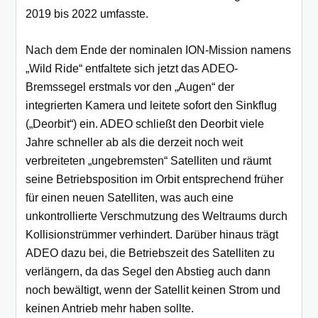
2019 bis 2022 umfasste.
Nach dem Ende der nominalen ION-Mission namens
„Wild Ride“ entfaltete sich jetzt das ADEO-
Bremssegel erstmals vor den „Augen“ der
integrierten Kamera und leitete sofort den Sinkflug
(„Deorbit“) ein. ADEO schließt den Deorbit viele
Jahre schneller ab als die derzeit noch weit
verbreiteten „ungebremsten“ Satelliten und räumt
seine Betriebsposition im Orbit entsprechend früher
für einen neuen Satelliten, was auch eine
unkontrollierte Verschmutzung des Weltraums durch
Kollisionstrümmer verhindert. Darüber hinaus trägt
ADEO dazu bei, die Betriebszeit des Satelliten zu
verlängern, da das Segel den Abstieg auch dann
noch bewältigt, wenn der Satellit keinen Strom und
keinen Antrieb mehr haben sollte.