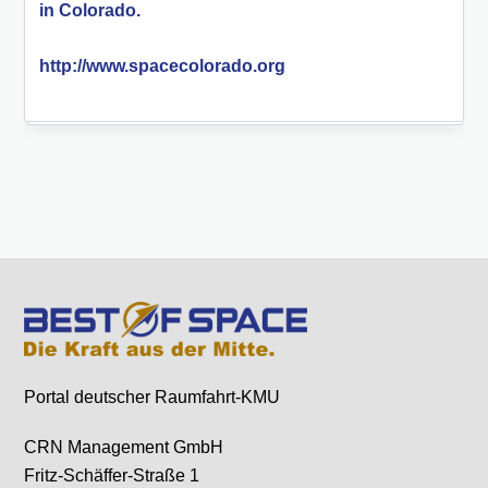
in Colorado.
http://www.spacecolorado.org
Portal deutscher Raumfahrt-KMU
CRN Management GmbH
Fritz-Schäffer-Straße 1