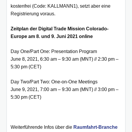
kostenfrei (Code: KALLMANN1), setzt aber eine
Registrierung voraus.
Zeitplan der Digital Trade Mission Colorado-
Europe am 8. und 9. Juni 2021 online
Day One/Part One: Presentation Program
June 8, 2021, 6:30 am – 9:30 am (MNT) // 2:30 pm –
5:30 pm (CET)
Day Two/Part Two: One-on-One Meetings
June 9, 2021, 7:00 am – 9:30 am (MNT) // 3:00 pm –
5:30 pm (CET)
Weiterführende Infos über die
Raumfahrt-Branche