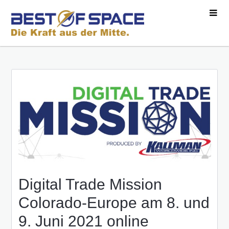
Digital Trade Mission
Colorado-Europe am 8. und
9. Juni 2021 online