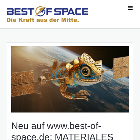
Neu auf www.best-of-
space.de: MATERIALES