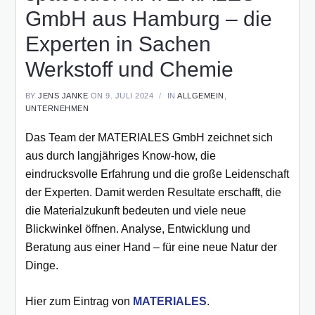
GmbH aus Hamburg – die
Experten in Sachen
Werkstoff und Chemie
BY
JENS JANKE
ON 9. JULI 2024
IN
ALLGEMEIN
,
UNTERNEHMEN
Das Team der MATERIALES GmbH zeichnet sich
aus durch langjähriges Know-how, die
eindrucksvolle Erfahrung und die große Leidenschaft
der Experten. Damit werden Resultate erschafft, die
die Materialzukunft bedeuten und viele neue
Blickwinkel öffnen. Analyse, Entwicklung und
Beratung aus einer Hand – für eine neue Natur der
Dinge.
Hier zum Eintrag von
MATERIALES
.