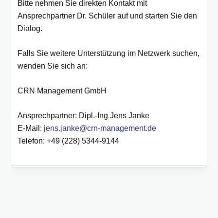
Bitte nehmen Sie direkten Kontakt mit
Ansprechpartner Dr. Schüler auf und starten Sie den
Dialog.
Falls Sie weitere Unterstützung im Netzwerk suchen,
wenden Sie sich an:
CRN Management GmbH
Ansprechpartner: Dipl.-Ing Jens Janke
E-Mail:
jens.janke@crn-management.de
Telefon: +49 (228) 5344-9144