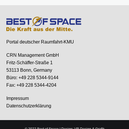
Portal deutscher Raumfahrt-KMU
CRN Management GmbH
Fritz-Schäffer-Straße 1
53113 Bonn, Germany
Büro: +49 228 5344-9144
Fax: +49 228 5344-4204
Impressum
Datenschutzerklärung